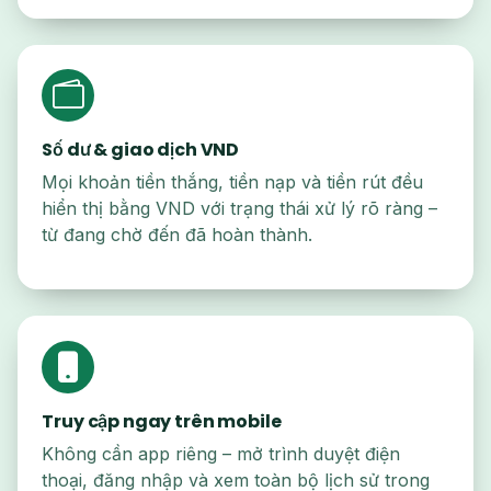
Số dư & giao dịch VND
Mọi khoản tiền thắng, tiền nạp và tiền rút đều
hiển thị bằng VND với trạng thái xử lý rõ ràng –
từ đang chờ đến đã hoàn thành.
Truy cập ngay trên mobile
Không cần app riêng – mở trình duyệt điện
thoại, đăng nhập và xem toàn bộ lịch sử trong