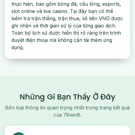
thực hiện, bao gồm bóng đá, cầu lông, esports,
slot online và live casino. Tại đây bạn có thể
kiểm tra trận thắng, trận thua, số tiền VND được
ghi nhận và thời gian xử lý của từng giao dịch.
Toàn bộ lịch sử được hiển thị rõ ràng trên trình
duyệt điện thoại mà không cần tải thêm ứng
dụng.
Những Gì Bạn Thấy Ở Đây
Bốn loại thông tin quan trọng nhất trong trang kết quả
của 78win8.