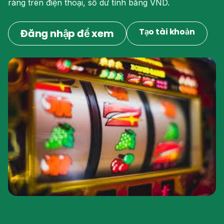
ràng trên điện thoại, số dư tính bằng VND.
Tạo tài khoản
Đăng nhập để xem