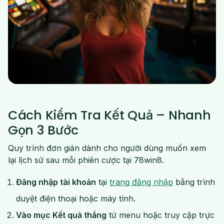
Cách Kiểm Tra Kết Quả – Nhanh
Gọn 3 Bước
Quy trình đơn giản dành cho người dùng muốn xem
lại lịch sử sau mỗi phiên cược tại 78win8.
Đăng nhập tài khoản
tại
trang đăng nhập
bằng trình
duyệt điện thoại hoặc máy tính.
Vào mục Kết quả thắng
từ menu hoặc truy cập trực