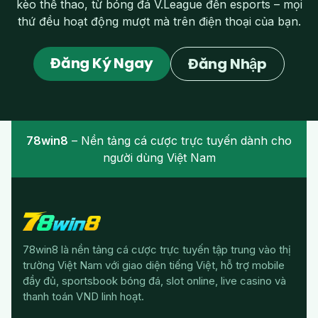
kèo thể thao, từ bóng đá V.League đến esports – mọi
thứ đều hoạt động mượt mà trên điện thoại của bạn.
Đăng Ký Ngay
Đăng Nhập
78win8
– Nền tảng cá cược trực tuyến dành cho
người dùng Việt Nam
78win8 là nền tảng cá cược trực tuyến tập trung vào thị
trường Việt Nam với giao diện tiếng Việt, hỗ trợ mobile
đầy đủ, sportsbook bóng đá, slot online, live casino và
thanh toán VND linh hoạt.