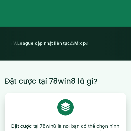
g đá V.League cập nhật liên tục
Mix parlay nhiều trận
Cược
Đặt cược tại 78win8 là gì?
Đặt cược
tại 78win8 là nơi bạn có thể chọn hình