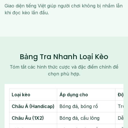
Giao diện tiếng Việt giúp người chơi không bị nhầm lẫn
khi đọc kèo lần đầu.
Bảng Tra Nhanh Loại Kèo
Tóm tắt các hình thức cược và đặc điểm chính để
chọn phù hợp.
Loại kèo
Áp dụng cho
Độ 
Châu Á (Handicap)
Bóng đá, bóng rổ
Trun
Châu Âu (1X2)
Bóng đá, cầu lông
Dễ