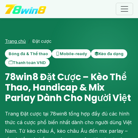
Trang chủ
Đặt cược
Bóng đá & Thể thao
Mobile-ready
Kèo đa dạng
Thanh toán VND
78win8 Đặt Cược – Kèo Thể
Thao, Handicap & Mix
Parlay Dành Cho Người Việt
Trang Đặt cược tại 78win8 tổng hợp đầy đủ các hình
thức cá cược phổ biến nhất dành cho người dùng Việt
Nam. Từ kèo châu Á, kèo châu Âu đến mix parlay –