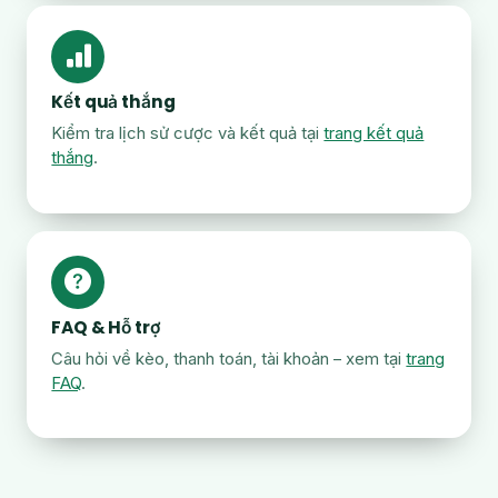
Kết quả thắng
Kiểm tra lịch sử cược và kết quả tại
trang kết quả
thắng
.
FAQ & Hỗ trợ
Câu hỏi về kèo, thanh toán, tài khoản – xem tại
trang
FAQ
.