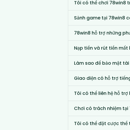
Tôi có thể chơi 78win8 
Sảnh game tại 78win8 c
78win8 hỗ trợ những ph
Nạp tiền và rút tiền mất
Làm sao để bảo mật tài
Giao diện có hỗ trợ tiến
Tôi có thể liên hệ hỗ tr
Chơi có trách nhiệm tại 
Tôi có thể đặt cược thể