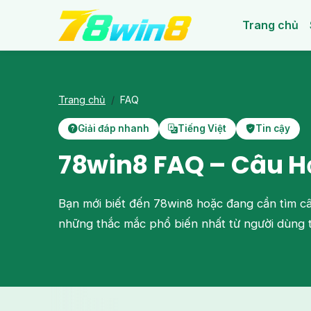
Trang chủ
Trang chủ
FAQ
Giải đáp nhanh
Tiếng Việt
Tin cậy
78win8 FAQ – Câu H
Bạn mới biết đến 78win8 hoặc đang cần tìm câ
những thắc mắc phổ biến nhất từ người dùng tạ