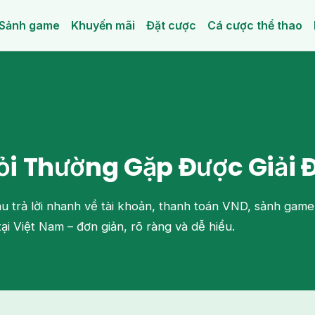
Sảnh game
Khuyến mãi
Đặt cược
Cá cược thể thao
ỏi Thường Gặp Được Giải
u trả lời nhanh về tài khoản, thanh toán VND, sảnh gam
i Việt Nam – đơn giản, rõ ràng và dễ hiểu.