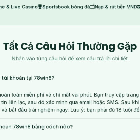
ne & Live Casino
Sportsbook bóng đá
Nạp & rút tiền VND
Tất Cả Câu Hỏi Thường Gặp
Nhấn vào từng câu hỏi để xem câu trả lời chi tiết.
tài khoản tại 78win8?
hoàn toàn miễn phí và chỉ mất vài phút. Bạn truy cập tran
tin liên lạc, sau đó xác minh qua email hoặc SMS. Sau khi
à bắt đầu trải nghiệm ngay. Lưu ý: bạn phải đủ 18 tuổi để 
khoản 78win8 bằng cách nào?